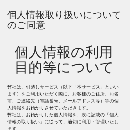
個人情報取り扱いについて
のご同意
個人情報の利用
目的等について
弊社は、引越しサービス（以下「本サービス」といい
ます）をご利用いただく際に、お客様のご住所、お名
前、ご連絡先（電話番号、メールアドレス等）等の個
人情報をお預かりさせていただきます。
弊社は、お預かりした個人情報を、次に記載の「個人
情報の取り扱い」に従って、適切に利用・管理いたし
ます。