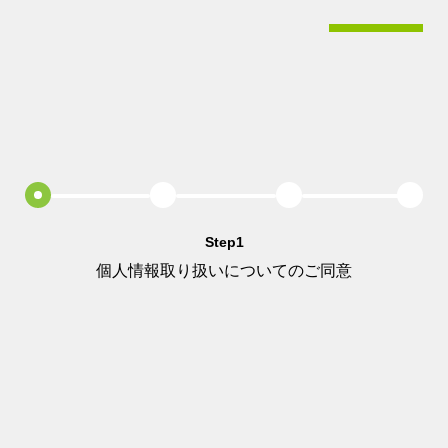
Step1
個人情報取り扱いについてのご同意