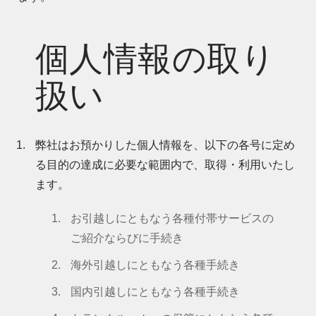
個人情報の取り
扱い
弊社はお預かりした個人情報を、以下の各号に定め
る目的の達成に必要な範囲内で、取得・利用いたし
ます。
お引越しにともなう各種付帯サービスの
ご紹介ならびに手続き
海外引越しにともなう各種手続き
国内引越しにともなう各種手続き