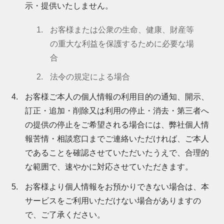
示・提供いたしません。
お客様または公衆の生命、健康、財産等
の重大な利益を保護するために必要な場
合
法令の規定による場合
お客様ご本人の個人情報の利用目的の通知、開示、
訂正・追加・削除又は利用の停止・消去・第三者へ
の提供の停止をご希望される場合には、弊社個人情
報苦情・相談窓口までご連絡いただければ、ご本人
であることを確認させていただいたうえで、合理的
な範囲で、速やかに対応させていただきます。
お客様より個人情報をお預かりできない場合は、本
サービスをご利用いただけない場合がありますの
で、ご了承ください。