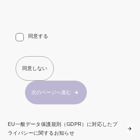
同意する
同意しない
次のページへ進む
EU一般データ保護規則（GDPR）に対応したプ
ライバシーに関するお知らせ