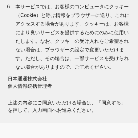
本サービスでは、お客様のコンピュータにクッキー
（Cookie）と呼ぶ情報をブラウザーに送り、これに
アクセスする場合があります。クッキーは、お客様
により良いサービスを提供するためにのみに使用い
たします。なお、クッキーの受け入れをご希望され
ない場合は、ブラウザーの設定で変更いただけま
す。ただし、その場合は、一部サービスを受けられ
ない場合がありますので、ご了承ください。
日本通運株式会社
個人情報統括管理者
上述の内容にご同意いただける場合は、「同意する」
を押して、入力画面へお進みください。