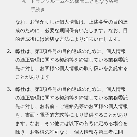
トランクルームへの保管にともなう各種
手続き
なお、お預かりした個人情報は、上述各号の目的達
成のために、必要な期間保有いたします。なお、目
的達成後には適切な方法により消去いたします。
弊社は、第1項各号の目的達成のために、個人情報
の適正管理に関する契約等を締結している業務委託
先に対し、お客様の個人情報の取り扱いを委託する
ことがあります
弊社は、第1項各号の目的達成のために、個人情報
の適正管理に関する契約等を締結している業務委託
先に対し、お名前・ご連絡先等のお客様の個人情報
を、書面・電子的方式等により提供することがあり
ます。なお、その他には以下の各号に定める場合を
除き、お客様の許可なく、個人情報を第三者に開