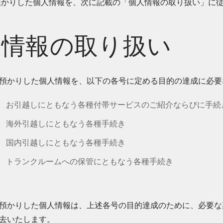
預かりした個人情報を、次に記載の「個人情報の取り扱い」に
人情報の取り扱い
預かりした個人情報を、以下の各号に定める目的の達成に必要
お引越しにともなう各種付帯サービスのご紹介ならびに手続
海外引越しにともなう各種手続き
国内引越しにともなう各種手続き
トランクルームへの保管にともなう各種手続き
預かりした個人情報は、上述各号の目的達成のために、必要な
去いたします。