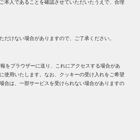
ご本人であることを確認させていただいたうえで、合理
ただけない場合がありますので、ご了承ください。
ぶ情報をブラウザーに送り、これにアクセスする場合があ
に使用いたします。なお、クッキーの受け入れをご希望
場合は、一部サービスを受けられない場合がありますの