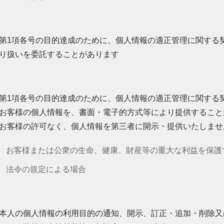
第1項各号の目的達成のために、個人情報の適正管理に関する
り扱いを委託することがあります
第1項各号の目的達成のために、個人情報の適正管理に関する
お客様の個人情報を、書面・電子的方式等により提供すること
お客様の許可なく、個人情報を第三者に開示・提供いたしませ
お客様または公衆の生命、健康、財産等の重大な利益を保護
法令の規定による場合
本人の個人情報の利用目的の通知、開示、訂正・追加・削除又