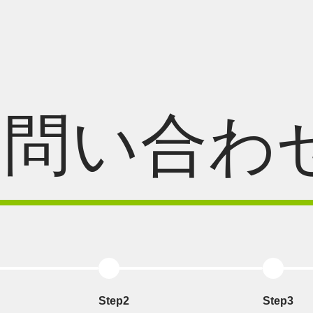
お問い合わ
Step2
Step3