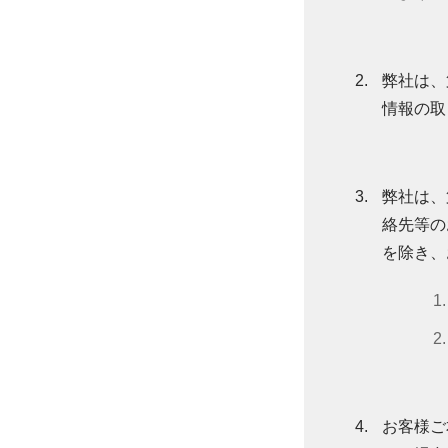
弊社は、
情報の取
弊社は、
絡先等の
を除き、
お客様ご