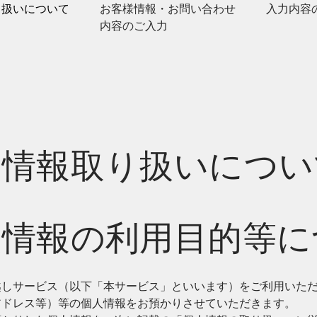
り扱いについて
お客様情報・お問い合わせ
入力内容
内容のご入力
人情報取り扱いについ
人情報の利用目的等に
越しサービス（以下「本サービス」といいます）をご利用いた
アドレス等）等の個人情報をお預かりさせていただきます。