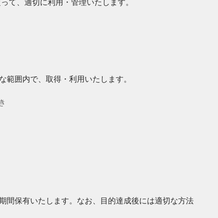
従って、適切に利用・管理いたします。
な範囲内で、取得・利用いたします。
き
期間保有いたします。なお、目的達成後には適切な方法