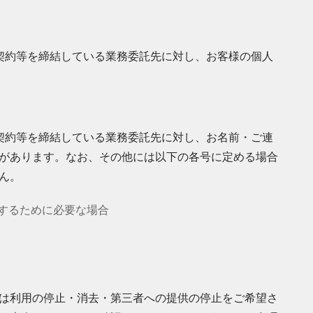
契約等を締結している業務委託先に対し、お客様の個人
契約等を締結している業務委託先に対し、お名前・ご連
があります。なお、その他には以下の各号に定める場合
ん。
するために必要な場合
は利用の停止・消去・第三者への提供の停止をご希望さ