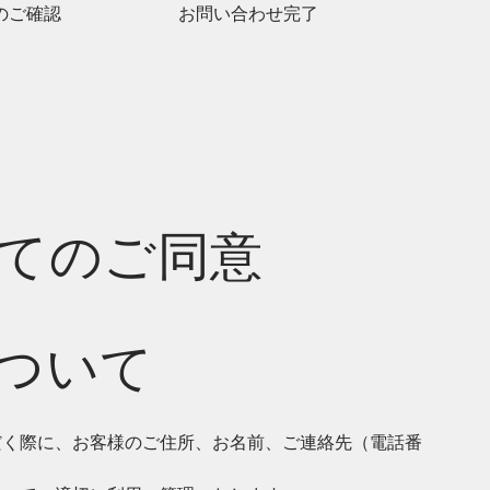
のご確認
お問い合わせ完了
てのご同意
ついて
だく際に、お客様のご住所、お名前、ご連絡先（電話番