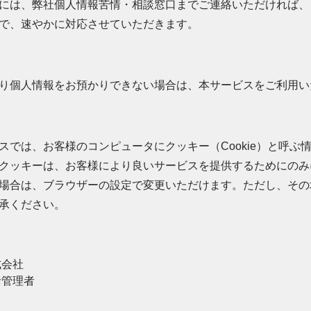
には、弊社個人情報苦情・相談窓口までご連絡いただければ、
で、速やかに対応させていただきます。
り個人情報をお預かりできない場合は、本サービスをご利用い
スでは、お客様のコンピュータにクッキー（Cookie）と呼
クッキーは、お客様により良いサービスを提供するためにのみ
場合は、ブラウザーの設定で変更いただけます。ただし、その
承ください。
式会社
括管理者