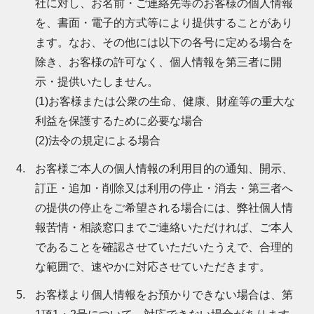
社に対し、お名前・ご連絡先等のお客様の個人情報
を、書面・電子的方式等により提供することがあり
ます。なお、その他には以下の各号に定める場合を
除き、お客様の許可なく、個人情報を第三者に開
示・提供いたしません。
(1)お客様または公衆の生命、健康、財産等の重大な
利益を保護するために必要な場合
(2)法令の規定による場合
お客様ご本人の個人情報の利用目的の通知、開示、
訂正・追加・削除又は利用の停止・消去・第三者へ
の提供の停止をご希望される場合には、弊社個人情
報苦情・相談窓口までご連絡いただければ、ご本人
であることを確認させていただいたうえで、合理的
な範囲で、速やかに対応させていただきます。
お客様より個人情報をお預かりできない場合は、第