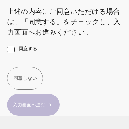
上述の内容にご同意いただける場合
は、「同意する」をチェックし、入
力画面へお進みください。
同意する
同意しない
入力画面へ進む