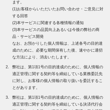
ます。
(1)お客様からいただいたお問い合わせ・ご意見に対
する回答
(2)本サービスに関連する各種情報の通知
(3)本サービスの品質向上あるいは今後の弊社の商
品・サービス開発
なお、お預かりした個人情報は、上述各号の目的達
成のために、必要な期間保有した後、速やかに適切
な方法により、消去いたします。
弊社は、第1項1号の目的達成のために、個人情報の
適正管理に関する契約等を締結している業務委託先
に対し、お客様の個人情報の取り扱いを委託するこ
とがあります。
弊社は、第1項1号の目的達成のために、個人情報の
適正管理に関する契約等を締結している決済代行会