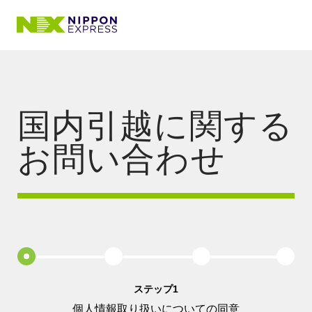
国内引越に関する
お問い合わせ
ステップ1
個人情報取り扱いについての同意