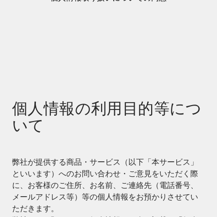
個人情報の利用目的等につ
いて
弊社が提供する商品・サービス（以下「本サービス」
といいます）へのお問い合わせ・ご意見をいただく際
に、お客様のご住所、お名前、ご連絡先（電話番号、
メールアドレス等）等の個人情報をお預かりさせてい
ただきます。