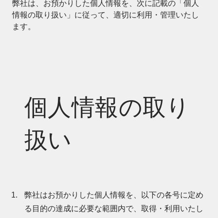
弊社は、お預かりした個人情報を、次に記載の「個人
情報の取り扱い」に従って、適切に利用・管理いたし
ます。
個人情報の取り
扱い
弊社はお預かりした個人情報を、以下の各号に定め
る目的の達成に必要な範囲内で、取得・利用いたし