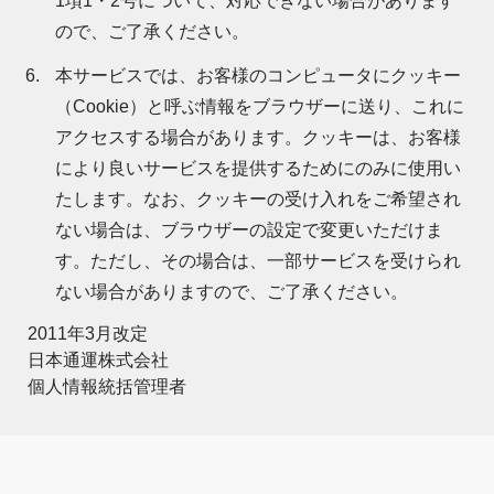
1項1・2号について、対応できない場合があります
ので、ご了承ください。
本サービスでは、お客様のコンピュータにクッキー
（Cookie）と呼ぶ情報をブラウザーに送り、これに
アクセスする場合があります。クッキーは、お客様
により良いサービスを提供するためにのみに使用い
たします。なお、クッキーの受け入れをご希望され
ない場合は、ブラウザーの設定で変更いただけま
す。ただし、その場合は、一部サービスを受けられ
ない場合がありますので、ご了承ください。
2011年3月改定
日本通運株式会社
個人情報統括管理者