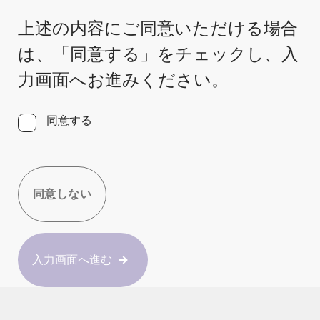
上述の内容にご同意いただける場合
は、「同意する」をチェックし、入
力画面へお進みください。
同意する
同意しない
入力画面へ進む