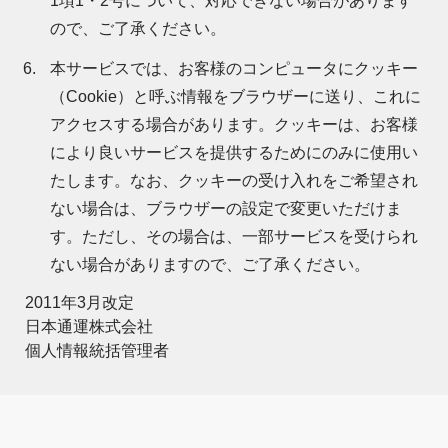
1項1・2号について、対応できない場合があります
ので、ご了承ください。
本サービスでは、お客様のコンピュータにクッキー
（Cookie）と呼ぶ情報をブラウザーに送り、これに
アクセスする場合があります。クッキーは、お客様
により良いサービスを提供するためにのみに使用い
たします。なお、クッキーの受け入れをご希望され
ない場合は、ブラウザーの設定で変更いただけま
す。ただし、その場合は、一部サービスを受けられ
ない場合がありますので、ご了承ください。
2011年3月改定
日本通運株式会社
個人情報統括管理者