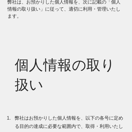
弊社は、お預かりした個人情報を、次に記載の「個人
情報の取り扱い」に従って、適切に利用・管理いたし
ます。
個人情報の取り
扱い
弊社はお預かりした個人情報を、以下の各号に定め
る目的の達成に必要な範囲内で、取得・利用いたし