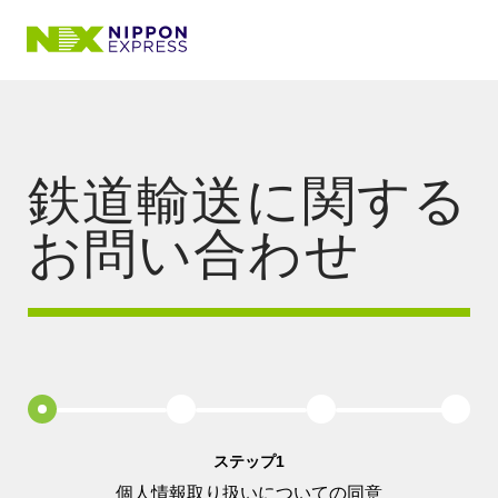
鉄道輸送に関する
お問い合わせ
ステップ1
個人情報取り扱いについての同意