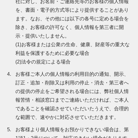
社に対し、お名前・ご連絡先等のお客様の個人情報
を、書面・電子的方式等により提供することがあり
ます。なお、その他には以下の各号に定める場合を
除き、お客様の許可なく、個人情報を第三者に開
示・提供いたしません。
(1)お客様または公衆の生命、健康、財産等の重大な
利益を保護するために必要な場合
(2)法令の規定による場合
お客様ご本人の個人情報の利用目的の通知、開示、
訂正・追加・削除又は利用の停止・消去・第三者へ
の提供の停止をご希望される場合には、弊社個人情
報苦情・相談窓口までご連絡いただければ、ご本人
であることを確認させていただいたうえで、合理的
な範囲で、速やかに対応させていただきます。
お客様より個人情報をお預かりできない場合は、第