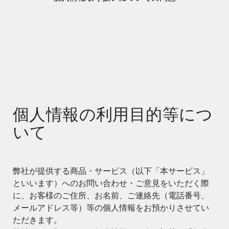
個人情報の利用目的等につ
いて
弊社が提供する商品・サービス（以下「本サービス」
といいます）へのお問い合わせ・ご意見をいただく際
に、お客様のご住所、お名前、ご連絡先（電話番号、
メールアドレス等）等の個人情報をお預かりさせてい
ただきます。