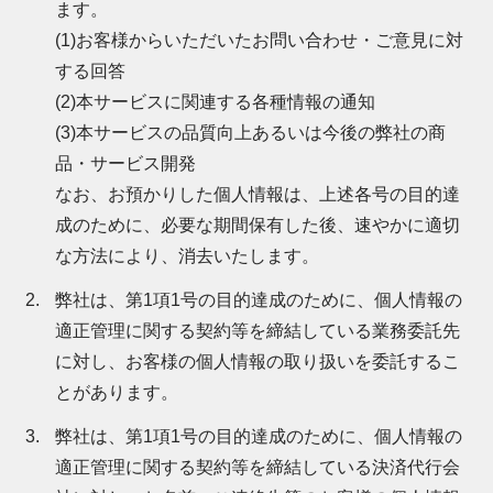
ます。
(1)お客様からいただいたお問い合わせ・ご意見に対
する回答
(2)本サービスに関連する各種情報の通知
(3)本サービスの品質向上あるいは今後の弊社の商
品・サービス開発
なお、お預かりした個人情報は、上述各号の目的達
成のために、必要な期間保有した後、速やかに適切
な方法により、消去いたします。
弊社は、第1項1号の目的達成のために、個人情報の
適正管理に関する契約等を締結している業務委託先
に対し、お客様の個人情報の取り扱いを委託するこ
とがあります。
弊社は、第1項1号の目的達成のために、個人情報の
適正管理に関する契約等を締結している決済代行会